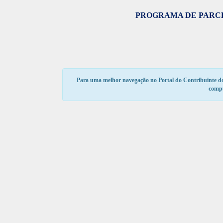
PROGRAMA DE PARCE
Para uma melhor navegação no Portal do Contribuinte do 
compu